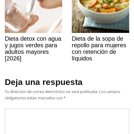
Dieta detox con agua
Dieta de la sopa de
y jugos verdes para
repollo para mujeres
adultos mayores
con retención de
[2026]
líquidos
Deja una respuesta
Tu dirección de correo electrónico no será publicada.
Los campos
obligatorios están marcados con
*