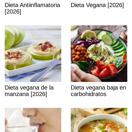
Dieta Antiinflamatoria
Dieta Vegana [2026]
[2026]
Dieta vegana de la
Dieta vegana baja en
manzana [2026]
carbohidratos