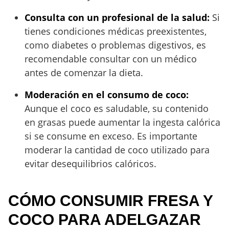
Consulta con un profesional de la salud:
Si
tienes condiciones médicas preexistentes,
como diabetes o problemas digestivos, es
recomendable consultar con un médico
antes de comenzar la dieta.
Moderación en el consumo de coco:
Aunque el coco es saludable, su contenido
en grasas puede aumentar la ingesta calórica
si se consume en exceso. Es importante
moderar la cantidad de coco utilizado para
evitar desequilibrios calóricos.
CÓMO CONSUMIR FRESA Y
COCO PARA ADELGAZAR