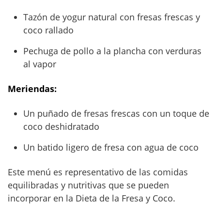
Tazón de yogur natural con fresas frescas y
coco rallado
Pechuga de pollo a la plancha con verduras
al vapor
Meriendas:
Un puñado de fresas frescas con un toque de
coco deshidratado
Un batido ligero de fresa con agua de coco
Este menú es representativo de las comidas
equilibradas y nutritivas que se pueden
incorporar en la Dieta de la Fresa y Coco.