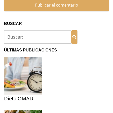
BUSCAR
ÚLTIMAS PUBLICACIONES
Dieta OMAD