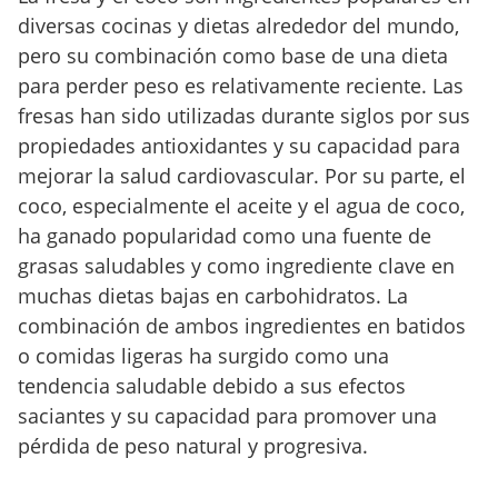
diversas cocinas y dietas alrededor del mundo,
pero su combinación como base de una dieta
para perder peso es relativamente reciente. Las
fresas han sido utilizadas durante siglos por sus
propiedades antioxidantes y su capacidad para
mejorar la salud cardiovascular. Por su parte, el
coco, especialmente el aceite y el agua de coco,
ha ganado popularidad como una fuente de
grasas saludables y como ingrediente clave en
muchas dietas bajas en carbohidratos. La
combinación de ambos ingredientes en batidos
o comidas ligeras ha surgido como una
tendencia saludable debido a sus efectos
saciantes y su capacidad para promover una
pérdida de peso natural y progresiva.