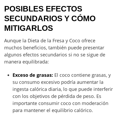
POSIBLES EFECTOS
SECUNDARIOS Y CÓMO
MITIGARLOS
Aunque la Dieta de la Fresa y Coco ofrece
muchos beneficios, también puede presentar
algunos efectos secundarios si no se sigue de
manera equilibrada:
Exceso de grasas:
El coco contiene grasas, y
su consumo excesivo podría aumentar la
ingesta calórica diaria, lo que puede interferir
con los objetivos de pérdida de peso. Es
importante consumir coco con moderación
para mantener el equilibrio calórico.