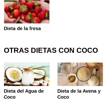
Dieta de la fresa
OTRAS DIETAS CON COCO
Dieta del Agua de
Dieta de la Avena y
Coco
Coco