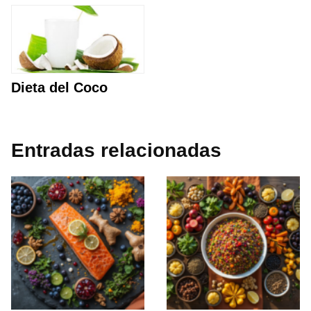
Dieta del Coco
Entradas relacionadas