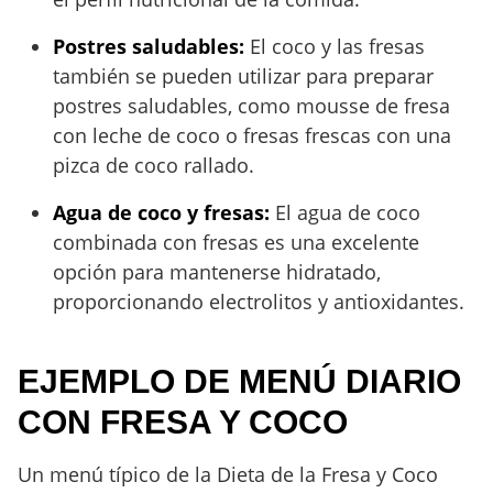
Postres saludables:
El coco y las fresas
también se pueden utilizar para preparar
postres saludables, como mousse de fresa
con leche de coco o fresas frescas con una
pizca de coco rallado.
Agua de coco y fresas:
El agua de coco
combinada con fresas es una excelente
opción para mantenerse hidratado,
proporcionando electrolitos y antioxidantes.
EJEMPLO DE MENÚ DIARIO
CON FRESA Y COCO
Un menú típico de la Dieta de la Fresa y Coco