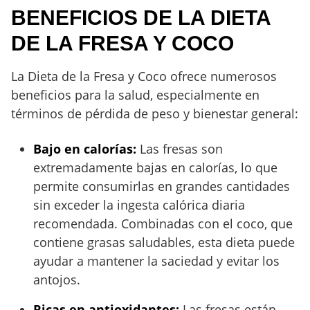
BENEFICIOS DE LA DIETA
DE LA FRESA Y COCO
La Dieta de la Fresa y Coco ofrece numerosos
beneficios para la salud, especialmente en
términos de pérdida de peso y bienestar general:
Bajo en calorías:
Las fresas son
extremadamente bajas en calorías, lo que
permite consumirlas en grandes cantidades
sin exceder la ingesta calórica diaria
recomendada. Combinadas con el coco, que
contiene grasas saludables, esta dieta puede
ayudar a mantener la saciedad y evitar los
antojos.
Ricas en antioxidantes:
Las fresas están