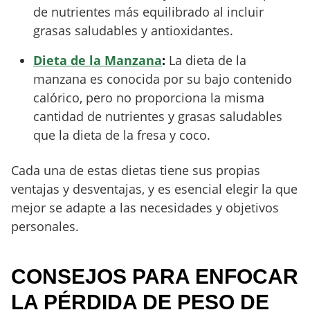
de nutrientes más equilibrado al incluir
grasas saludables y antioxidantes.
Dieta de la Manzana
:
La dieta de la
manzana es conocida por su bajo contenido
calórico, pero no proporciona la misma
cantidad de nutrientes y grasas saludables
que la dieta de la fresa y coco.
Cada una de estas dietas tiene sus propias
ventajas y desventajas, y es esencial elegir la que
mejor se adapte a las necesidades y objetivos
personales.
CONSEJOS PARA ENFOCAR
LA PÉRDIDA DE PESO DE