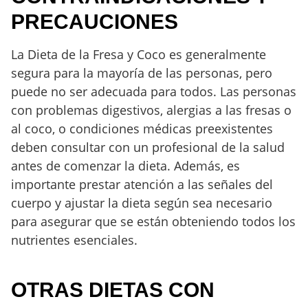
PRECAUCIONES
La Dieta de la Fresa y Coco es generalmente
segura para la mayoría de las personas, pero
puede no ser adecuada para todos. Las personas
con problemas digestivos, alergias a las fresas o
al coco, o condiciones médicas preexistentes
deben consultar con un profesional de la salud
antes de comenzar la dieta. Además, es
importante prestar atención a las señales del
cuerpo y ajustar la dieta según sea necesario
para asegurar que se están obteniendo todos los
nutrientes esenciales.
OTRAS DIETAS CON