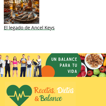
El legado de Ancel Keys