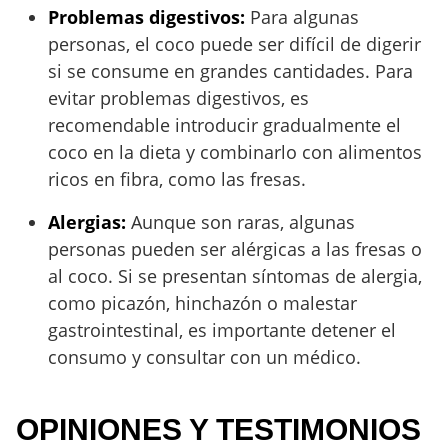
Problemas digestivos:
Para algunas
personas, el coco puede ser difícil de digerir
si se consume en grandes cantidades. Para
evitar problemas digestivos, es
recomendable introducir gradualmente el
coco en la dieta y combinarlo con alimentos
ricos en fibra, como las fresas.
Alergias:
Aunque son raras, algunas
personas pueden ser alérgicas a las fresas o
al coco. Si se presentan síntomas de alergia,
como picazón, hinchazón o malestar
gastrointestinal, es importante detener el
consumo y consultar con un médico.
OPINIONES Y TESTIMONIOS