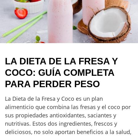
LA DIETA DE LA FRESA Y
COCO: GUÍA COMPLETA
PARA PERDER PESO
La Dieta de la Fresa y Coco es un plan
alimenticio que combina las fresas y el coco por
sus propiedades antioxidantes, saciantes y
nutritivas. Estos dos ingredientes, frescos y
deliciosos, no solo aportan beneficios a la salud,