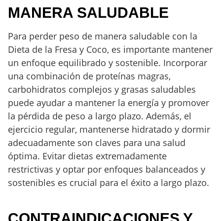
MANERA SALUDABLE
Para perder peso de manera saludable con la
Dieta de la Fresa y Coco, es importante mantener
un enfoque equilibrado y sostenible. Incorporar
una combinación de proteínas magras,
carbohidratos complejos y grasas saludables
puede ayudar a mantener la energía y promover
la pérdida de peso a largo plazo. Además, el
ejercicio regular, mantenerse hidratado y dormir
adecuadamente son claves para una salud
óptima. Evitar dietas extremadamente
restrictivas y optar por enfoques balanceados y
sostenibles es crucial para el éxito a largo plazo.
CONTRAINDICACIONES Y