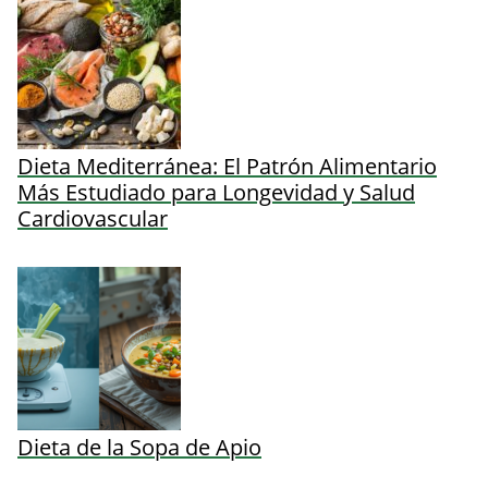
Dieta Mediterránea: El Patrón Alimentario
Más Estudiado para Longevidad y Salud
Cardiovascular
Dieta de la Sopa de Apio