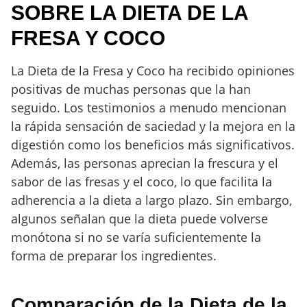
SOBRE LA DIETA DE LA
FRESA Y COCO
La Dieta de la Fresa y Coco ha recibido opiniones
positivas de muchas personas que la han
seguido. Los testimonios a menudo mencionan
la rápida sensación de saciedad y la mejora en la
digestión como los beneficios más significativos.
Además, las personas aprecian la frescura y el
sabor de las fresas y el coco, lo que facilita la
adherencia a la dieta a largo plazo. Sin embargo,
algunos señalan que la dieta puede volverse
monótona si no se varía suficientemente la
forma de preparar los ingredientes.
Comparación de la Dieta de la