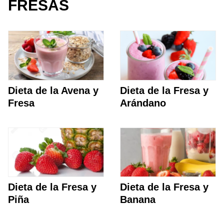
FRESAS
Dieta de la Avena y
Dieta de la Fresa y
Fresa
Arándano
Dieta de la Fresa y
Dieta de la Fresa y
Piña
Banana