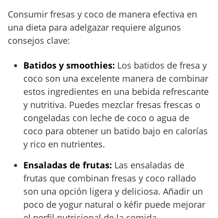
Consumir fresas y coco de manera efectiva en
una dieta para adelgazar requiere algunos
consejos clave:
Batidos y smoothies:
Los batidos de fresa y
coco son una excelente manera de combinar
estos ingredientes en una bebida refrescante
y nutritiva. Puedes mezclar fresas frescas o
congeladas con leche de coco o agua de
coco para obtener un batido bajo en calorías
y rico en nutrientes.
Ensaladas de frutas:
Las ensaladas de
frutas que combinan fresas y coco rallado
son una opción ligera y deliciosa. Añadir un
poco de yogur natural o kéfir puede mejorar
el perfil nutricional de la comida.