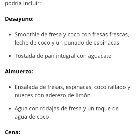
podría incluir:
Desayuno:
Smoothie de fresa y coco con fresas frescas,
leche de coco y un puñado de espinacas
Tostada de pan integral con aguacate
Almuerzo:
Ensalada de fresas, espinacas, coco rallado y
nueces con aderezo de limón
Agua con rodajas de fresa y un toque de
agua de coco
Cena: