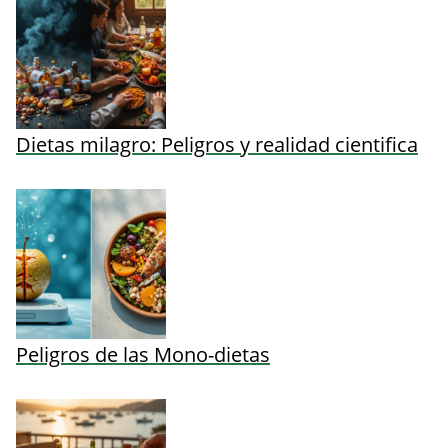
Dietas milagro: Peligros y realidad cientifica
Peligros de las Mono-dietas