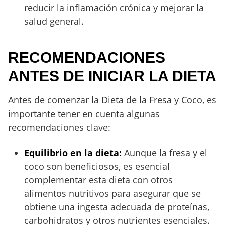
reducir la inflamación crónica y mejorar la
salud general.
RECOMENDACIONES
ANTES DE INICIAR LA DIETA
Antes de comenzar la Dieta de la Fresa y Coco, es
importante tener en cuenta algunas
recomendaciones clave:
Equilibrio en la dieta:
Aunque la fresa y el
coco son beneficiosos, es esencial
complementar esta dieta con otros
alimentos nutritivos para asegurar que se
obtiene una ingesta adecuada de proteínas,
carbohidratos y otros nutrientes esenciales.