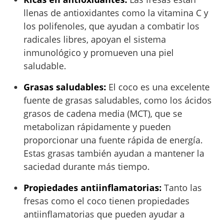
llenas de antioxidantes como la vitamina C y
los polifenoles, que ayudan a combatir los
radicales libres, apoyan el sistema
inmunológico y promueven una piel
saludable.
Grasas saludables:
El coco es una excelente
fuente de grasas saludables, como los ácidos
grasos de cadena media (MCT), que se
metabolizan rápidamente y pueden
proporcionar una fuente rápida de energía.
Estas grasas también ayudan a mantener la
saciedad durante más tiempo.
Propiedades antiinflamatorias:
Tanto las
fresas como el coco tienen propiedades
antiinflamatorias que pueden ayudar a