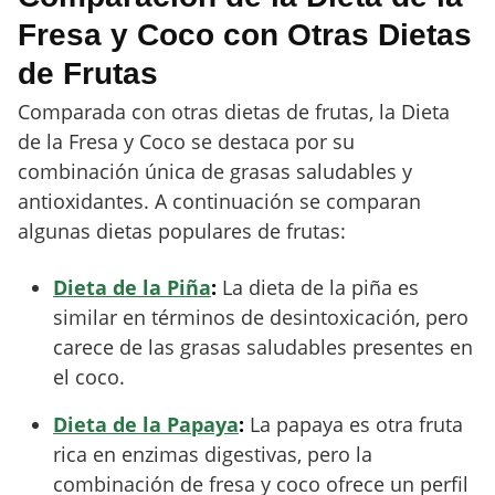
Fresa y Coco con Otras Dietas
de Frutas
Comparada con otras dietas de frutas, la Dieta
de la Fresa y Coco se destaca por su
combinación única de grasas saludables y
antioxidantes. A continuación se comparan
algunas dietas populares de frutas:
Dieta de la Piña
:
La dieta de la piña es
similar en términos de desintoxicación, pero
carece de las grasas saludables presentes en
el coco.
Dieta de la Papaya
:
La papaya es otra fruta
rica en enzimas digestivas, pero la
combinación de fresa y coco ofrece un perfil