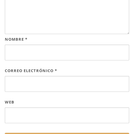
NOMBRE
*
CORREO ELECTRÓNICO
*
WEB