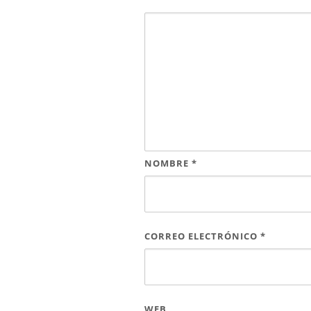
NOMBRE
*
CORREO ELECTRÓNICO
*
WEB