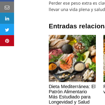
Perder ese peso extra es cla
llevar una vida plena y salud
Entradas relacio
Dieta Mediterránea: El
Patrón Alimentario
Más Estudiado para
Longevidad y Salud