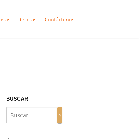
ietas
Recetas
Contáctenos
BUSCAR