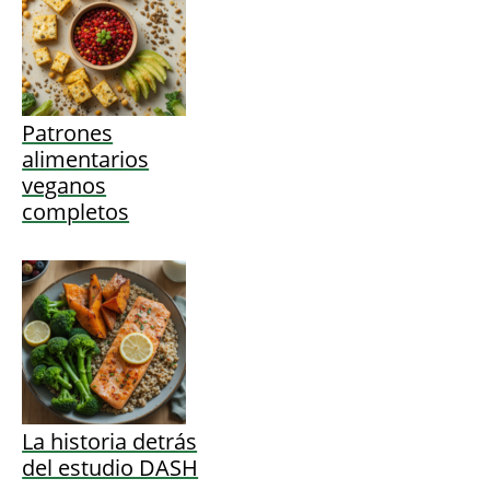
Patrones
alimentarios
veganos
completos
La historia detrás
del estudio DASH