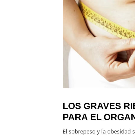
LOS GRAVES R
PARA EL ORGA
El sobrepeso y la obesidad