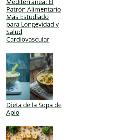
Mediterránea: El
Patrón Alimentario
Más Estudiado
para Longevidad y
Salud
Cardiovascular
Dieta de la Sopa de
Apio