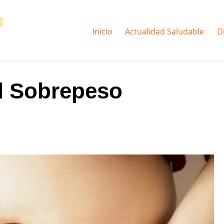
Inicio
Actualidad Saludable
D
el Sobrepeso