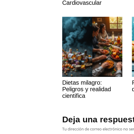
Cardiovascular
Dietas milagro:
Peligros y realidad
cientifica
Deja una respues
Tu dirección de correo electrónico no se