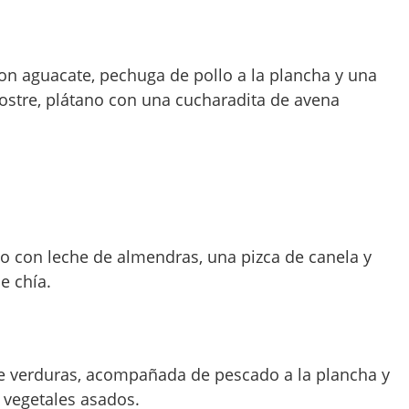
on aguacate, pechuga de pollo a la plancha y una
ostre, plátano con una cucharadita de avena
o con leche de almendras, una pizca de canela y
e chía.
e verduras, acompañada de pescado a la plancha y
vegetales asados.