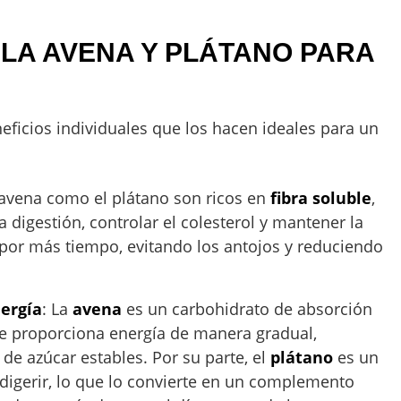
 LA AVENA Y PLÁTANO PARA
ficios individuales que los hacen ideales para un
a avena como el plátano son ricos en
fibra soluble
,
 digestión, controlar el colesterol y mantener la
por más tiempo, evitando los antojos y reduciendo
ergía
: La
avena
es un carbohidrato de absorción
que proporciona energía de manera gradual,
de azúcar estables. Por su parte, el
plátano
es un
digerir, lo que lo convierte en un complemento