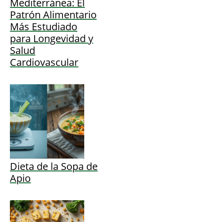
Mediterránea: El
Patrón Alimentario
Más Estudiado
para Longevidad y
Salud
Cardiovascular
Dieta de la Sopa de
Apio