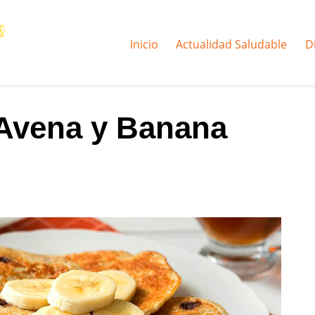
Inicio
Actualidad Saludable
D
 Avena y Banana