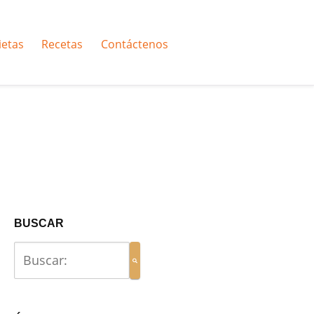
ietas
Recetas
Contáctenos
BUSCAR