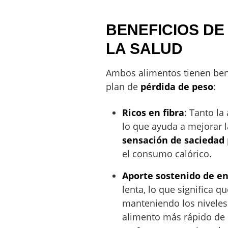
BENEFICIOS DE
LA SALUD
Ambos alimentos tienen bene
plan de
pérdida de peso
:
Ricos en fibra
: Tanto l
lo que ayuda a mejorar la
sensación de saciedad
el consumo calórico.
Aporte sostenido de en
lenta, lo que significa 
manteniendo los niveles 
alimento más rápido de 