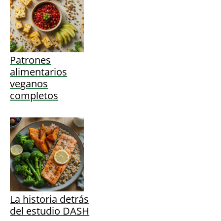
Patrones
alimentarios
veganos
completos
La historia detrás
del estudio DASH