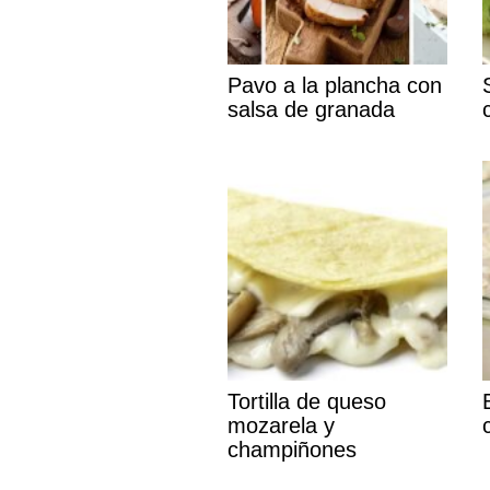
Pavo a la plancha con
salsa de granada
Tortilla de queso
mozarela y
champiñones