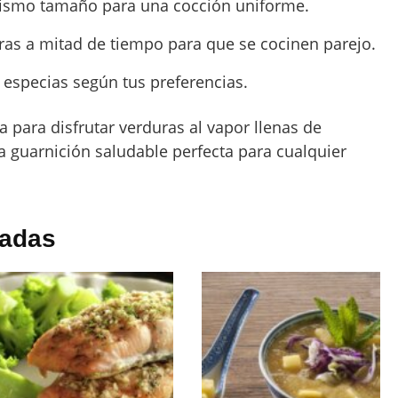
mismo tamaño para una cocción uniforme.
uras a mitad de tiempo para que se cocinen parejo.
 especias según tus preferencias.
eta para disfrutar verduras al vapor llenas de
a guarnición saludable perfecta para cualquier
nadas