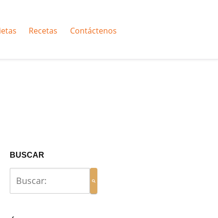
ietas
Recetas
Contáctenos
BUSCAR