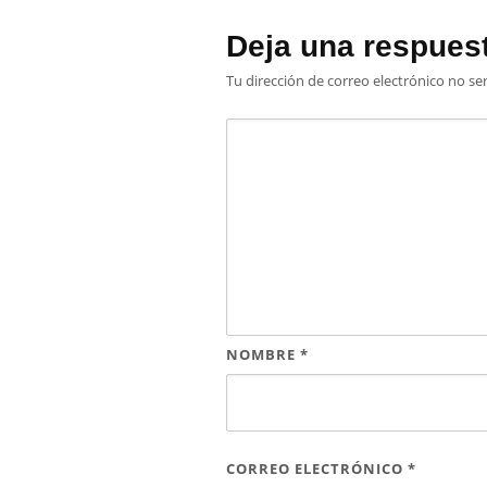
Deja una respues
Tu dirección de correo electrónico no se
NOMBRE
*
CORREO ELECTRÓNICO
*