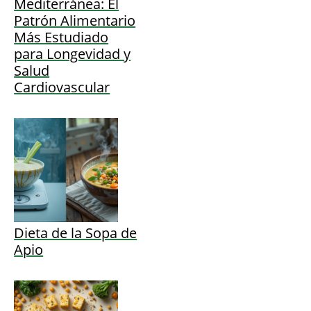
Mediterránea: El
Patrón Alimentario
Más Estudiado
para Longevidad y
Salud
Cardiovascular
Dieta de la Sopa de
Apio