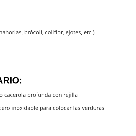
ahorias, brócoli, coliflor, ejotes, etc.)
RIO:
o cacerola profunda con rejilla
ero inoxidable para colocar las verduras