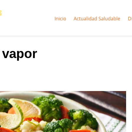
Inicio
Actualidad Saludable
D
 vapor