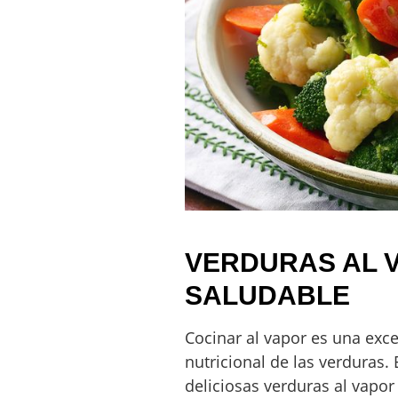
VERDURAS AL 
SALUDABLE
Cocinar al vapor es una exc
nutricional de las verduras. 
deliciosas verduras al vapo