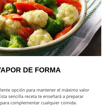
VAPOR DE FORMA
elente opción para mantener el máximo valor
Esta sencilla receta te enseñará a preparar
r para complementar cualquier comida.