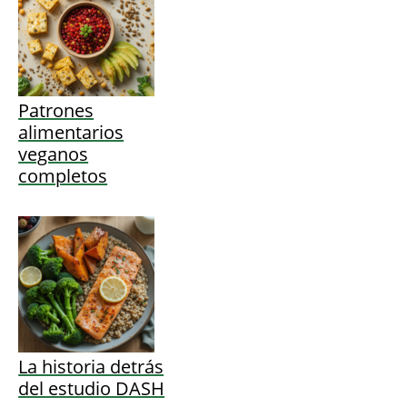
Patrones
alimentarios
veganos
completos
La historia detrás
del estudio DASH