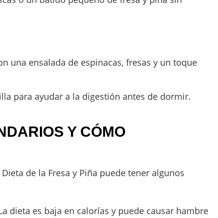
on una ensalada de espinacas, fresas y un toque
la para ayudar a la digestión antes de dormir.
NDARIOS Y CÓMO
a Dieta de la Fresa y Piña puede tener algunos
 La dieta es baja en calorías y puede causar hambre