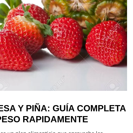
ESA Y PIÑA: GUÍA COMPLETA
PESO RAPIDAMENTE