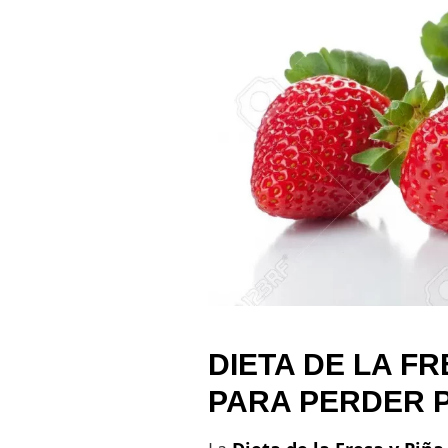
DIETA DE LA FR
PARA PERDER 