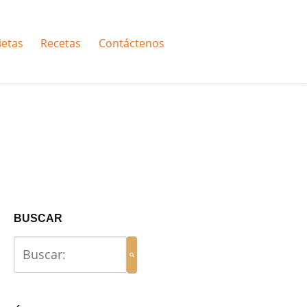
ietas
Recetas
Contáctenos
BUSCAR