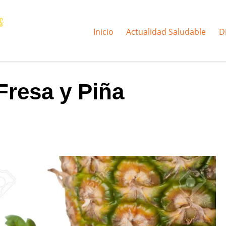
Inicio
Actualidad Saludable
D
 Fresa y Piña