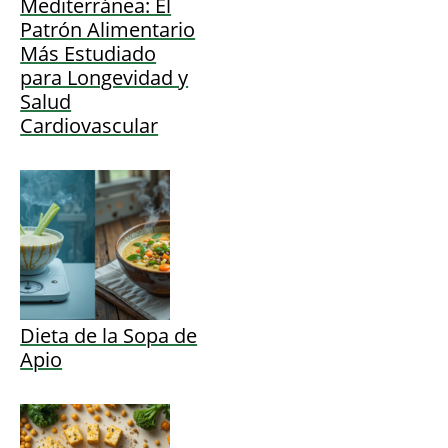
Mediterránea: El
Patrón Alimentario
Más Estudiado
para Longevidad y
Salud
Cardiovascular
Dieta de la Sopa de
Apio