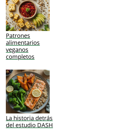
Patrones
alimentarios
veganos
completos
La historia detrás
del estudio DASH