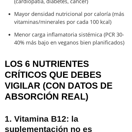
(cardiopatía, diabetes, cáncer)
Mayor densidad nutricional por caloría (más
vitaminas/minerales por cada 100 kcal)
Menor carga inflamatoria sistémica (PCR 30-
40% más bajo en veganos bien planificados)
LOS 6 NUTRIENTES
CRÍTICOS QUE DEBES
VIGILAR (CON DATOS DE
ABSORCIÓN REAL)
1. Vitamina B12: la
suplementación no es