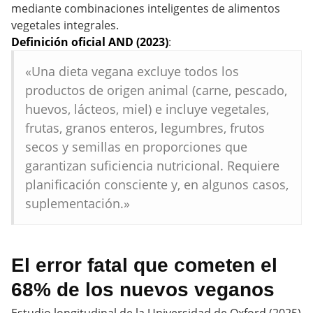
mediante combinaciones inteligentes de alimentos
vegetales integrales.
Definición oficial AND (2023)
:
«Una dieta vegana excluye todos los
productos de origen animal (carne, pescado,
huevos, lácteos, miel) e incluye vegetales,
frutas, granos enteros, legumbres, frutos
secos y semillas en proporciones que
garantizan suficiencia nutricional. Requiere
planificación consciente y, en algunos casos,
suplementación.»
El error fatal que cometen el
68% de los nuevos veganos