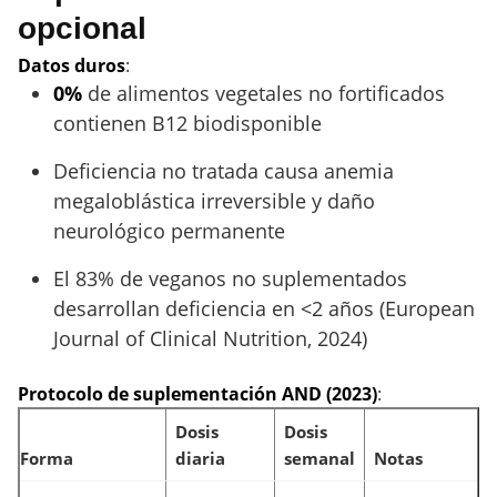
opcional
Datos duros
:
0%
de alimentos vegetales no fortificados
contienen B12 biodisponible
Deficiencia no tratada causa anemia
megaloblástica irreversible y daño
neurológico permanente
El 83% de veganos no suplementados
desarrollan deficiencia en <2 años (European
Journal of Clinical Nutrition, 2024)
Protocolo de suplementación AND (2023)
:
Dosis
Dosis
Forma
diaria
semanal
Notas