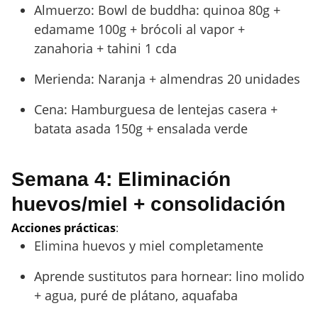
Almuerzo: Bowl de buddha: quinoa 80g +
edamame 100g + brócoli al vapor +
zanahoria + tahini 1 cda
Merienda: Naranja + almendras 20 unidades
Cena: Hamburguesa de lentejas casera +
batata asada 150g + ensalada verde
Semana 4: Eliminación
huevos/miel + consolidación
Acciones prácticas
:
Elimina huevos y miel completamente
Aprende sustitutos para hornear: lino molido
+ agua, puré de plátano, aquafaba