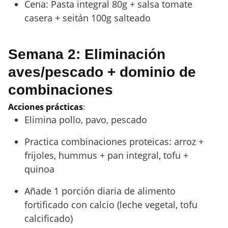
Cena: Pasta integral 80g + salsa tomate
casera + seitán 100g salteado
Semana 2: Eliminación
aves/pescado + dominio de
combinaciones
Acciones prácticas
:
Elimina pollo, pavo, pescado
Practica combinaciones proteicas: arroz +
frijoles, hummus + pan integral, tofu +
quinoa
Añade 1 porción diaria de alimento
fortificado con calcio (leche vegetal, tofu
calcificado)