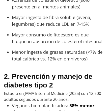
Ausencia de colesterol dietético (solo
presente en alimentos animales)
Mayor ingesta de fibra soluble (avena,
legumbres) que reduce LDL en 7-15%
Mayor consumo de fitoesteroles que
bloquean absorción de colesterol intestinal
Menor ingesta de grasas saturadas (<7% del
total calórico vs. 12% en omnívoros)
2. Prevención y manejo de
diabetes tipo 2
Estudio en JAMA Internal Medicine (2025) con 12,500
adultos seguidos durante 20 años:
Veganos bien planificados:
58% menor