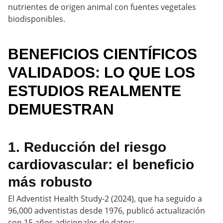
nutrientes de origen animal con fuentes vegetales
biodisponibles.
BENEFICIOS CIENTÍFICOS
VALIDADOS: LO QUE LOS
ESTUDIOS REALMENTE
DEMUESTRAN
1. Reducción del riesgo
cardiovascular: el beneficio
más robusto
El Adventist Health Study-2 (2024), que ha seguido a
96,000 adventistas desde 1976, publicó actualización
con 15 años adicionales de datos: