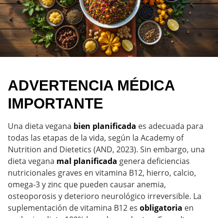
ADVERTENCIA MÉDICA
IMPORTANTE
Una dieta vegana
bien planificada
es adecuada para
todas las etapas de la vida, según la Academy of
Nutrition and Dietetics (AND, 2023). Sin embargo, una
dieta vegana
mal planificada
genera deficiencias
nutricionales graves en vitamina B12, hierro, calcio,
omega-3 y zinc que pueden causar anemia,
osteoporosis y deterioro neurológico irreversible. La
suplementación de vitamina B12 es
obligatoria
en