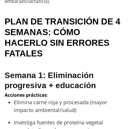
embarazo/lactancia).
PLAN DE TRANSICIÓN DE 4
SEMANAS: CÓMO
HACERLO SIN ERRORES
FATALES
Semana 1: Eliminación
progresiva + educación
Acciones prácticas
:
Elimina carne roja y procesada (mayor
impacto ambiental/salud)
Investiga fuentes de proteína vegetal