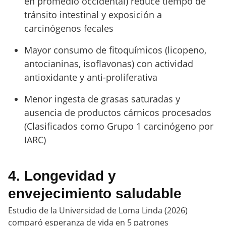
en promedio occidental) reduce tiempo de
tránsito intestinal y exposición a
carcinógenos fecales
Mayor consumo de fitoquímicos (licopeno,
antocianinas, isoflavonas) con actividad
antioxidante y anti-proliferativa
Menor ingesta de grasas saturadas y
ausencia de productos cárnicos procesados
(Clasificados como Grupo 1 carcinógeno por
IARC)
4. Longevidad y
envejecimiento saludable
Estudio de la Universidad de Loma Linda (2026)
comparó esperanza de vida en 5 patrones