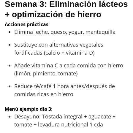
Semana 3: Eliminación lácteos
+ optimización de hierro
Acciones prácticas
:
Elimina leche, queso, yogur, mantequilla
Sustituye con alternativas vegetales
fortificadas (calcio + vitamina D)
Añade vitamina C a cada comida con hierro
(limón, pimiento, tomate)
Reduce té/café 1 hora antes/después de
comidas ricas en hierro
Menú ejemplo día 3
:
Desayuno: Tostada integral + aguacate +
tomate + levadura nutricional 1 cda