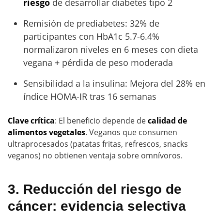
riesgo
de desarrollar diabetes tipo 2
Remisión de prediabetes: 32% de
participantes con HbA1c 5.7-6.4%
normalizaron niveles en 6 meses con dieta
vegana + pérdida de peso moderada
Sensibilidad a la insulina: Mejora del 28% en
índice HOMA-IR tras 16 semanas
Clave crítica
: El beneficio depende de
calidad de
alimentos vegetales
. Veganos que consumen
ultraprocesados (patatas fritas, refrescos, snacks
veganos) no obtienen ventaja sobre omnívoros.
3. Reducción del riesgo de
cáncer: evidencia selectiva