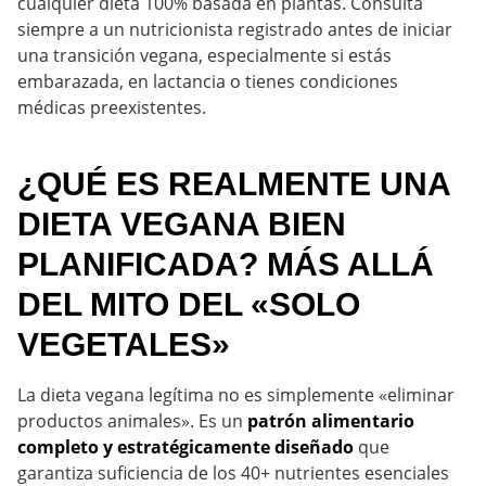
cualquier dieta 100% basada en plantas. Consulta
siempre a un nutricionista registrado antes de iniciar
una transición vegana, especialmente si estás
embarazada, en lactancia o tienes condiciones
médicas preexistentes.
¿QUÉ ES REALMENTE UNA
DIETA VEGANA BIEN
PLANIFICADA? MÁS ALLÁ
DEL MITO DEL «SOLO
VEGETALES»
La dieta vegana legítima no es simplemente «eliminar
productos animales». Es un
patrón alimentario
completo y estratégicamente diseñado
que
garantiza suficiencia de los 40+ nutrientes esenciales