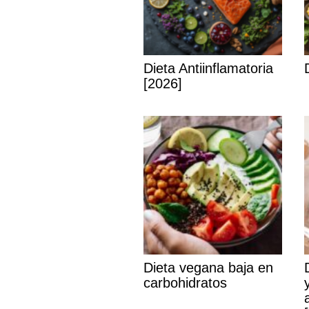
Dieta Antiinflamatoria
[2026]
Dieta vegana baja en
carbohidratos