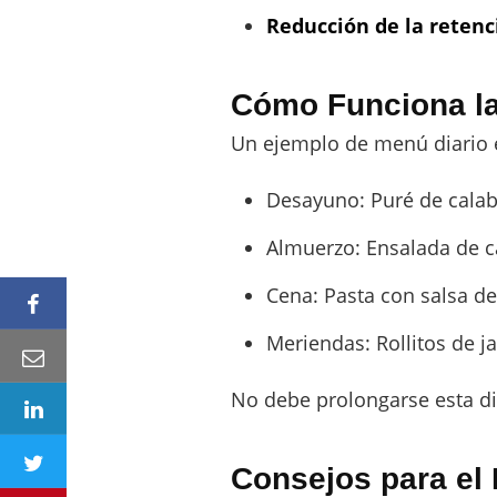
Reducción de la retenc
Cómo Funciona la
Un ejemplo de menú diario 
Desayuno: Puré de calab
Almuerzo: Ensalada de ca
Cena: Pasta con salsa de
Meriendas: Rollitos de j
No debe prolongarse esta di
Consejos para el 