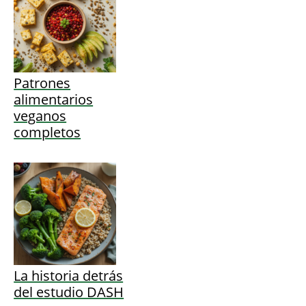
Patrones
alimentarios
veganos
completos
La historia detrás
del estudio DASH