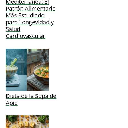
Mediterránea: El
Patrón Alimentario
Más Estudiado
para Longevidad y
Salud
Cardiovascular
Dieta de la Sopa de
Apio