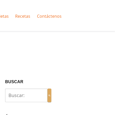
ietas
Recetas
Contáctenos
BUSCAR