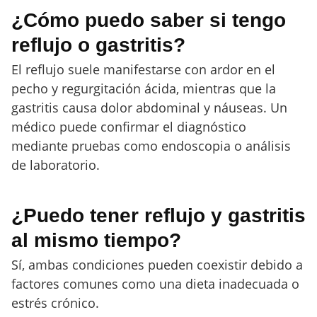
¿Cómo puedo saber si tengo
reflujo o gastritis?
El reflujo suele manifestarse con ardor en el
pecho y regurgitación ácida, mientras que la
gastritis causa dolor abdominal y náuseas. Un
médico puede confirmar el diagnóstico
mediante pruebas como endoscopia o análisis
de laboratorio.
¿Puedo tener reflujo y gastritis
al mismo tiempo?
Sí, ambas condiciones pueden coexistir debido a
factores comunes como una dieta inadecuada o
estrés crónico.