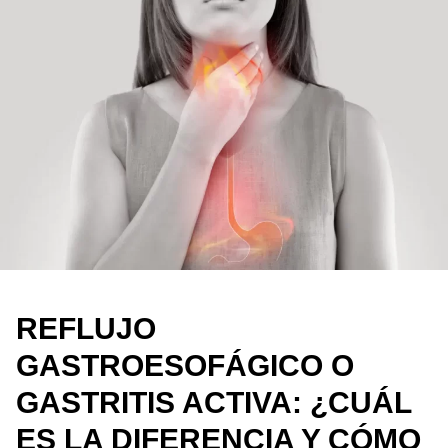
REFLUJO
GASTROESOFÁGICO O
GASTRITIS ACTIVA: ¿CUÁL
ES LA DIFERENCIA Y CÓMO