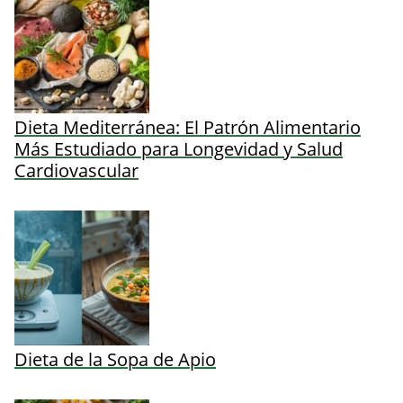
Dieta Mediterránea: El Patrón Alimentario
Más Estudiado para Longevidad y Salud
Cardiovascular
Dieta de la Sopa de Apio