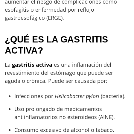
aumentar el riesgo de complicaciones como
esofagitis o enfermedad por reflujo
gastroesofágico (ERGE).
¿QUÉ ES LA GASTRITIS
ACTIVA?
La
gastritis activa
es una inflamación del
revestimiento del estómago que puede ser
aguda o crónica. Puede ser causada por:
Infecciones por
Helicobacter pylori
(bacteria).
Uso prolongado de medicamentos
antiinflamatorios no esteroideos (AINE).
Consumo excesivo de alcohol o tabaco.