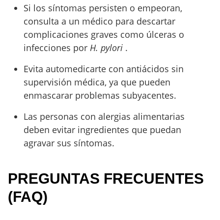
Si los síntomas persisten o empeoran,
consulta a un médico para descartar
complicaciones graves como úlceras o
infecciones por
H. pylori
.
Evita automedicarte con antiácidos sin
supervisión médica, ya que pueden
enmascarar problemas subyacentes.
Las personas con alergias alimentarias
deben evitar ingredientes que puedan
agravar sus síntomas.
PREGUNTAS FRECUENTES
(FAQ)