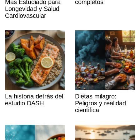
Más Estudiado para
completos
Longevidad y Salud
Cardiovascular
La historia detrás del
Dietas milagro:
estudio DASH
Peligros y realidad
cientifica