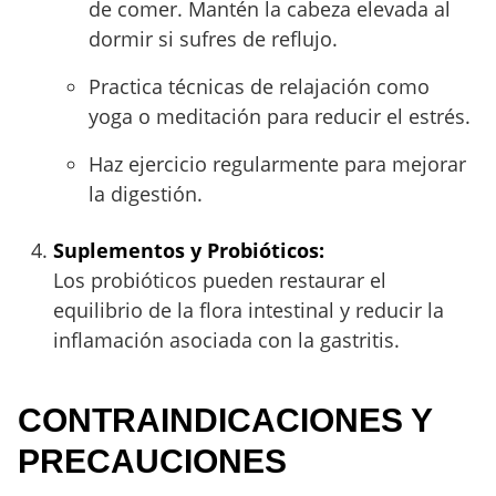
de comer. Mantén la cabeza elevada al
dormir si sufres de reflujo.
Practica técnicas de relajación como
yoga o meditación para reducir el estrés.
Haz ejercicio regularmente para mejorar
la digestión.
Suplementos y Probióticos:
Los probióticos pueden restaurar el
equilibrio de la flora intestinal y reducir la
inflamación asociada con la gastritis.
CONTRAINDICACIONES Y
PRECAUCIONES