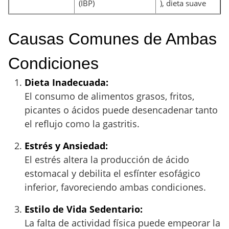
(IBP)
), dieta suave
Causas Comunes de Ambas
Condiciones
Dieta Inadecuada:
El consumo de alimentos grasos, fritos,
picantes o ácidos puede desencadenar tanto
el reflujo como la gastritis.
Estrés y Ansiedad:
El estrés altera la producción de ácido
estomacal y debilita el esfínter esofágico
inferior, favoreciendo ambas condiciones.
Estilo de Vida Sedentario:
La falta de actividad física puede empeorar la