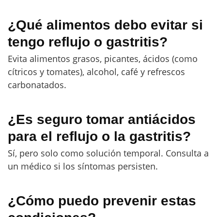
¿Qué alimentos debo evitar si
tengo reflujo o gastritis?
Evita alimentos grasos, picantes, ácidos (como
cítricos y tomates), alcohol, café y refrescos
carbonatados.
¿Es seguro tomar antiácidos
para el reflujo o la gastritis?
Sí, pero solo como solución temporal. Consulta a
un médico si los síntomas persisten.
¿Cómo puedo prevenir estas