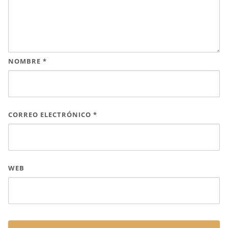
NOMBRE
*
CORREO ELECTRÓNICO
*
WEB