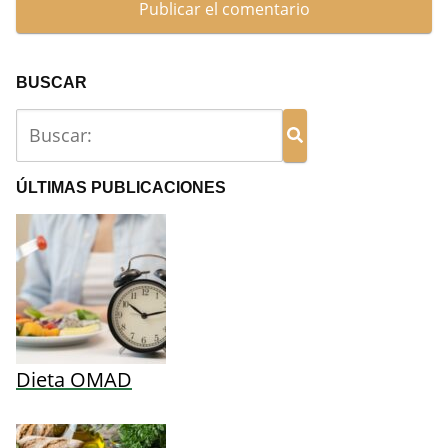
BUSCAR
ÚLTIMAS PUBLICACIONES
Dieta OMAD