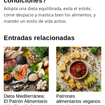
condiciones?
Adopta una dieta equilibrada, evita el estrés,
come despacio y mastica bien los alimentos, y
mantén un estilo de vida activo.
Entradas relacionadas
Dieta Mediterránea:
Patrones
El Patrón Alimentario
alimentarios veganos