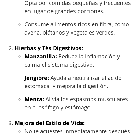
Opta por comidas pequeñas y frecuentes
en lugar de grandes porciones.
Consume alimentos ricos en fibra, como
avena, plátanos y vegetales verdes.
Hierbas y Tés Digestivos:
Manzanilla:
Reduce la inflamación y
calma el sistema digestivo.
Jengibre:
Ayuda a neutralizar el ácido
estomacal y mejora la digestión.
Menta:
Alivia los espasmos musculares
en el esófago y estómago.
Mejora del Estilo de Vida:
No te acuestes inmediatamente después