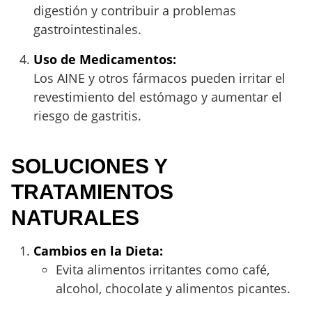
digestión y contribuir a problemas
gastrointestinales.
Uso de Medicamentos:
Los AINE y otros fármacos pueden irritar el
revestimiento del estómago y aumentar el
riesgo de gastritis.
SOLUCIONES Y
TRATAMIENTOS
NATURALES
Cambios en la Dieta:
Evita alimentos irritantes como café,
alcohol, chocolate y alimentos picantes.