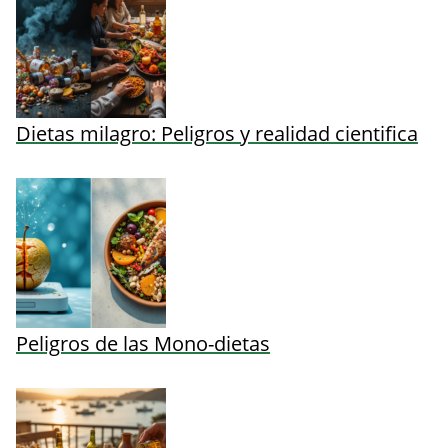
Dietas milagro: Peligros y realidad cientifica
Peligros de las Mono-dietas