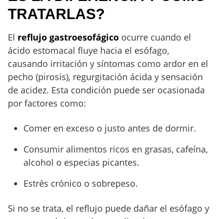
TRATARLAS?
El
reflujo gastroesofágico
ocurre cuando el
ácido estomacal fluye hacia el esófago,
causando irritación y síntomas como ardor en el
pecho (pirosis), regurgitación ácida y sensación
de acidez. Esta condición puede ser ocasionada
por factores como:
Comer en exceso o justo antes de dormir.
Consumir alimentos ricos en grasas, cafeína,
alcohol o especias picantes.
Estrés crónico o sobrepeso.
Si no se trata, el reflujo puede dañar el esófago y