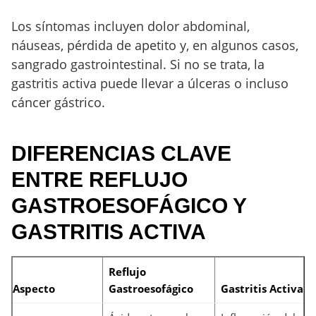
Los síntomas incluyen dolor abdominal,
náuseas, pérdida de apetito y, en algunos casos,
sangrado gastrointestinal. Si no se trata, la
gastritis activa puede llevar a úlceras o incluso
cáncer gástrico.
DIFERENCIAS CLAVE
ENTRE REFLUJO
GASTROESOFÁGICO Y
GASTRITIS ACTIVA
Reflujo
Aspecto
Gastroesofágico
Gastritis Activa