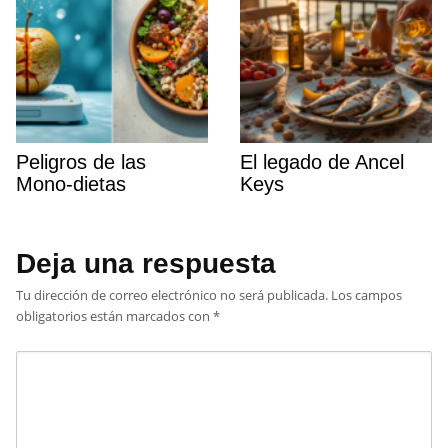
Peligros de las
El legado de Ancel
Mono-dietas
Keys
Deja una respuesta
Tu dirección de correo electrónico no será publicada.
Los campos
obligatorios están marcados con
*