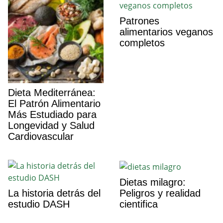
Patrones
alimentarios veganos
completos
Dieta Mediterránea:
El Patrón Alimentario
Más Estudiado para
Longevidad y Salud
Cardiovascular
Dietas milagro:
Peligros y realidad
La historia detrás del
cientifica
estudio DASH