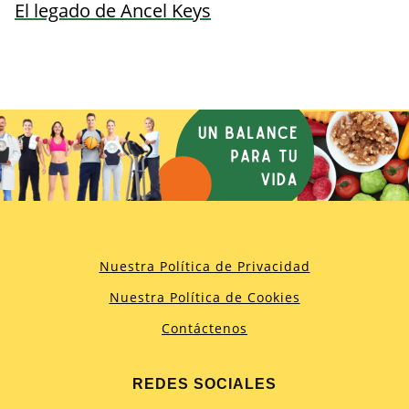
El legado de Ancel Keys
Nuestra Política de Privacidad
Nuestra Política de Cookies
Contáctenos
REDES SOCIALES