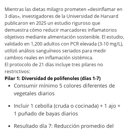
Mientras las dietas milagro prometen «desinflamar en
3 días», investigadores de la Universidad de Harvard
publicaron en 2025 un estudio riguroso que
demuestra cómo reducir marcadores inflamatorios
objetivos mediante alimentación sostenible. El estudio,
validado en 1,200 adultos con PCR elevada (3-10 mg/L),
utilizó análisis sanguíneos seriados para medir
cambios reales en inflamación sistémica.
El protocolo de 21 días incluye tres pilares no
restrictivos:
Pilar 1: Diversidad de polifenoles (días 1-7)
Consumir mínimo 5 colores diferentes de
vegetales diarios
Incluir 1 cebolla (cruda o cocinada) + 1 ajo +
1 puñado de bayas diarios
Resultado día 7: Reducción promedio del