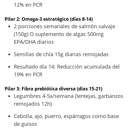
12% en PCR
Pilar 2: Omega-3 estratégico (días 8-14)
2 porciones semanales de salmón salvaje
(150g) O suplemento de algas 500mg
EPA/DHA diarios
Semillas de chía 15g diarias remojadas
Resultado día 14: Reducción acumulada del
19% en PCR
Pilar 3: Fibra prebiótica diversa (días 15-21)
Legumbres 4-5x/semana (lentejas, garbanzos
remojados 12h)
Cebolla, ajo, puerro, espárragos como base
de guisos