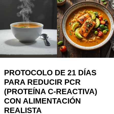
PROTOCOLO DE 21 DÍAS
PARA REDUCIR PCR
(PROTEÍNA C-REACTIVA)
CON ALIMENTACIÓN
REALISTA