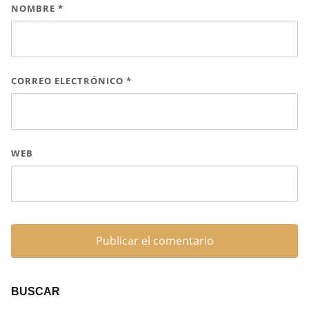
NOMBRE
*
CORREO ELECTRÓNICO
*
WEB
BUSCAR