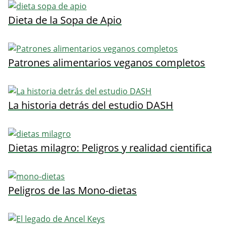
Dieta de la Sopa de Apio
Patrones alimentarios veganos completos
La historia detrás del estudio DASH
Dietas milagro: Peligros y realidad cientifica
Peligros de las Mono-dietas