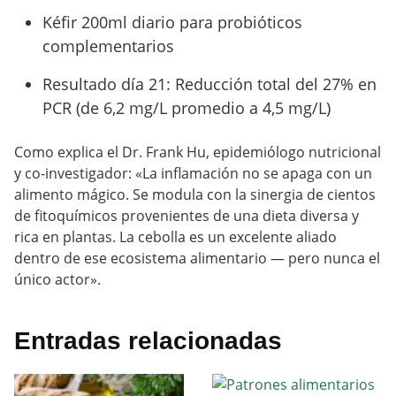
Kéfir 200ml diario para probióticos
complementarios
Resultado día 21: Reducción total del 27% en
PCR (de 6,2 mg/L promedio a 4,5 mg/L)
Como explica el Dr. Frank Hu, epidemiólogo nutricional
y co-investigador: «La inflamación no se apaga con un
alimento mágico. Se modula con la sinergia de cientos
de fitoquímicos provenientes de una dieta diversa y
rica en plantas. La cebolla es un excelente aliado
dentro de ese ecosistema alimentario — pero nunca el
único actor».
Entradas relacionadas