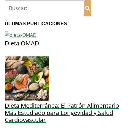
ÚLTIMAS PUBLICACIONES
Dieta OMAD
Dieta Mediterránea: El Patrón Alimentario
Más Estudiado para Longevidad y Salud
Cardiovascular