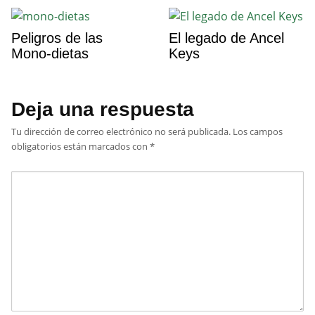
Peligros de las
El legado de Ancel
Mono-dietas
Keys
Deja una respuesta
Tu dirección de correo electrónico no será publicada.
Los campos
obligatorios están marcados con
*