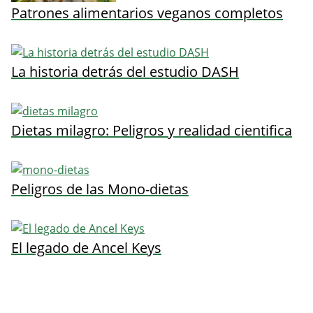
Patrones alimentarios veganos completos
La historia detrás del estudio DASH
Dietas milagro: Peligros y realidad cientifica
Peligros de las Mono-dietas
El legado de Ancel Keys