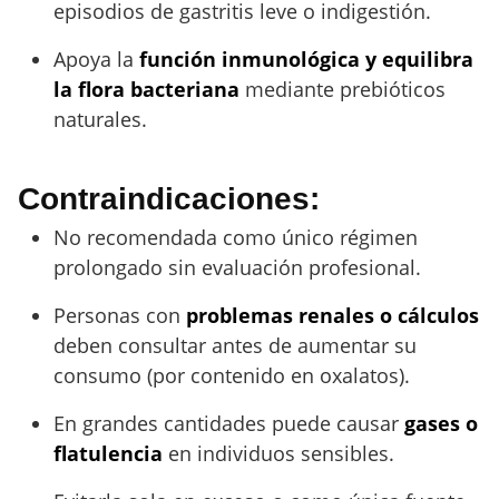
episodios de gastritis leve o indigestión.
Apoya la
función inmunológica y equilibra
la flora bacteriana
mediante prebióticos
naturales.
Contraindicaciones:
No recomendada como único régimen
prolongado sin evaluación profesional.
Personas con
problemas renales o cálculos
deben consultar antes de aumentar su
consumo (por contenido en oxalatos).
En grandes cantidades puede causar
gases o
flatulencia
en individuos sensibles.