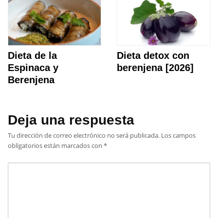
Dieta de la
Dieta detox con
Espinaca y
berenjena [2026]
Berenjena
Deja una respuesta
Tu dirección de correo electrónico no será publicada.
Los campos
obligatorios están marcados con
*