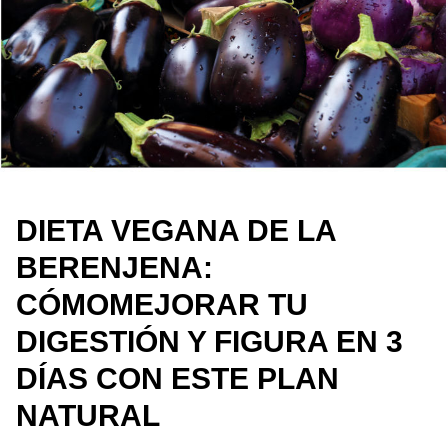
DIETA VEGANA DE LA
BERENJENA:
CÓMOMEJORAR TU
DIGESTIÓN Y FIGURA EN 3
DÍAS CON ESTE PLAN
NATURAL