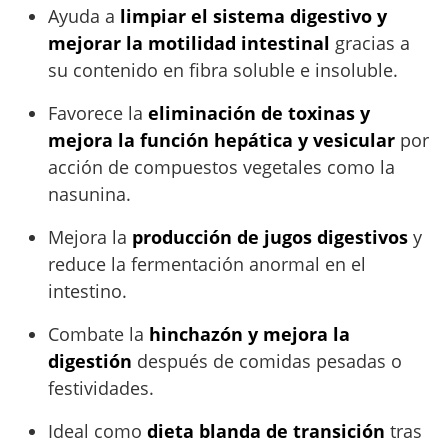
Ayuda a
limpiar el sistema digestivo y
mejorar la motilidad intestinal
gracias a
su contenido en fibra soluble e insoluble.
Favorece la
eliminación de toxinas y
mejora la función hepática y vesicular
por
acción de compuestos vegetales como la
nasunina.
Mejora la
producción de jugos digestivos
y
reduce la fermentación anormal en el
intestino.
Combate la
hinchazón y mejora la
digestión
después de comidas pesadas o
festividades.
Ideal como
dieta blanda de transición
tras