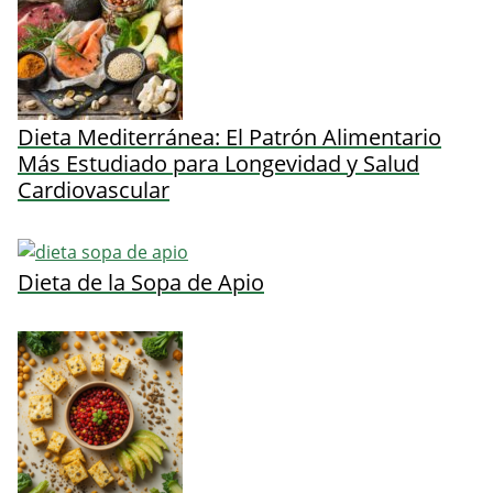
Dieta Mediterránea: El Patrón Alimentario
Más Estudiado para Longevidad y Salud
Cardiovascular
Dieta de la Sopa de Apio