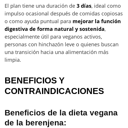
El plan tiene una duración de
3 días
, ideal como
impulso ocasional después de comidas copiosas
o como ayuda puntual para
mejorar la función
digestiva de forma natural y sostenida
,
especialmente útil para veganos activos,
personas con hinchazón leve o quienes buscan
una transición hacia una alimentación más
limpia.
BENEFICIOS Y
CONTRAINDICACIONES
Beneficios de la dieta vegana
de la berenjena: