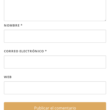
NOMBRE
*
CORREO ELECTRÓNICO
*
WEB