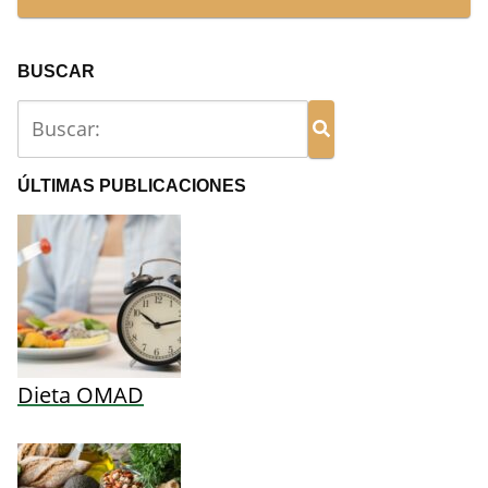
BUSCAR
ÚLTIMAS PUBLICACIONES
Dieta OMAD