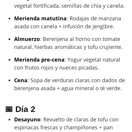
vegetal fortificada, semillas de chía y canela.
Merienda matutina
: Rodajas de manzana
asada con canela + infusión de jengibre.
Almuerzo
: Berenjena al horno con tomate
natural, hierbas aromáticas y tofu crujiente.
Merienda pre-cena
: Yogur vegetal natural
con frutos rojos y nueces picadas.
Cena
: Sopa de verduras claras con dados de
berenjena asada + agua mineral o té verde.
📅 Día 2
Desayuno
: Revuelto de claras de tofu con
espinacas frescas y champiñones + pan