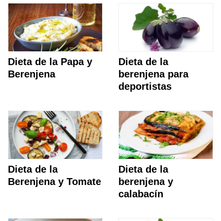
Dieta de la Papa y
Dieta de la
Berenjena
berenjena para
deportistas
Dieta de la
Dieta de la
Berenjena y Tomate
berenjena y
calabacín