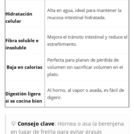
Alta en agua, ideal para mantener la
Hidratación
mucosa intestinal hidratada.
celular
Mejora el tránsito intestinal y reduce el
Fibra soluble e
estreñimiento.
insoluble
Perfecta para planes de pérdida de
Baja en calorías
volumen sin sacrificar volumen en el
plato.
Al horno, al vapor o asada, es fácil de
Digestión ligera
digerir.
si se cocina bien
💡
Consejo clave
: Hornea o asa la berenjena
en lugar de freírla para evitar grasas