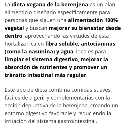
La
dieta vegana de la berenjena
es un plan
alimenticio diseñado específicamente para
personas que siguen una
alimentación 100%
vegetal
y buscan
mejorar su bienestar desde
dentro
, aprovechando las virtudes de esta
hortaliza rica en
fibra soluble, antocianinas
(como la nasunina) y agua
, ideales para
limpiar el sistema digestivo, mejorar la
absorción de nutrientes y promover un
tránsito intestinal más regular
.
Este tipo de dieta combina comidas suaves,
fáciles de digerir y complementarias con la
acción depurativa de la berenjena, creando un
entorno digestivo favorable y reduciendo la
irritación del sistema gastrointestinal.