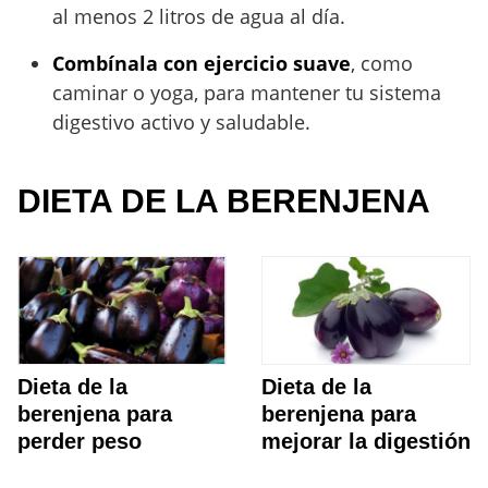
al menos 2 litros de agua al día.
Combínala con ejercicio suave
, como
caminar o yoga, para mantener tu sistema
digestivo activo y saludable.
DIETA DE LA BERENJENA
Dieta de la
Dieta de la
berenjena para
berenjena para
perder peso
mejorar la digestión