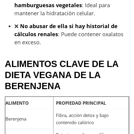
hamburguesas vegetales
: Ideal para
mantener la hidratación celular.
❌
No abusar de ella si hay historial de
cálculos renales
: Puede contener oxalatos
en exceso.
ALIMENTOS CLAVE DE LA
DIETA VEGANA DE LA
BERENJENA
ALIMENTO
PROPIEDAD PRINCIPAL
Fibra, acción detox y bajo
Berenjena
contenido calórico