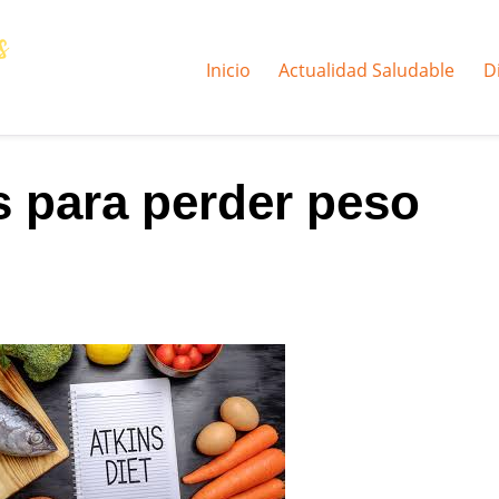
Inicio
Actualidad Saludable
D
s para perder peso