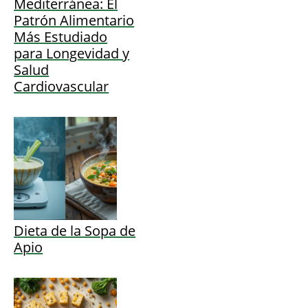
Mediterránea: El
Patrón Alimentario
Más Estudiado
para Longevidad y
Salud
Cardiovascular
Dieta de la Sopa de
Apio