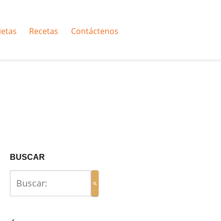
ietas
Recetas
Contáctenos
BUSCAR