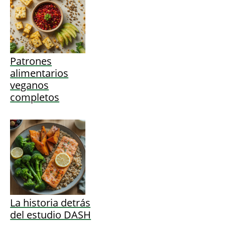
Patrones
alimentarios
veganos
completos
La historia detrás
del estudio DASH