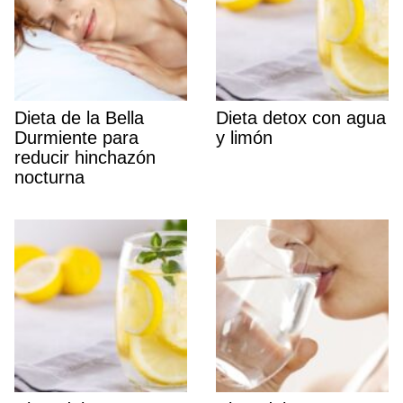
Dieta de la Bella
Dieta detox con agua
Durmiente para
y limón
reducir hinchazón
nocturna