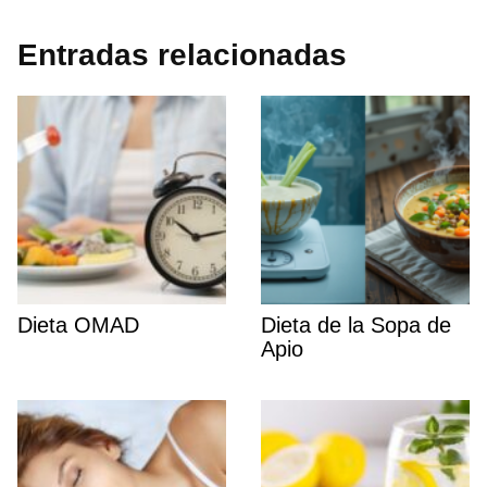
Entradas relacionadas
Dieta OMAD
Dieta de la Sopa de
Apio