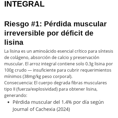
INTEGRAL
Riesgo #1: Pérdida muscular
irreversible por déficit de
lisina
La lisina es un aminoácido esencial crítico para síntesis
de colágeno, absorción de calcio y preservación
muscular. El arroz integral contiene solo 0.3g lisina por
100g crudo — insuficiente para cubrir requerimientos
mínimos (38mg/kg peso corporal).
Consecuencia: El cuerpo degrada fibras musculares
tipo II (fuerza/explosividad) para obtener lisina,
generando:
Pérdida muscular del 1.4% por día según
Journal of Cachexia (2024)