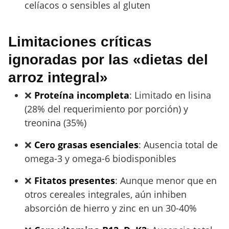
celíacos o sensibles al gluten
Limitaciones críticas
ignoradas por las «dietas del
arroz integral»
❌
Proteína incompleta
: Limitado en lisina
(28% del requerimiento por porción) y
treonina (35%)
❌
Cero grasas esenciales
: Ausencia total de
omega-3 y omega-6 biodisponibles
❌
Fitatos presentes
: Aunque menor que en
otros cereales integrales, aún inhiben
absorción de hierro y zinc en un 30-40%