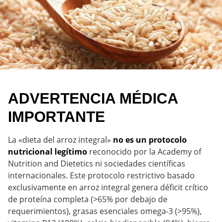
ADVERTENCIA MÉDICA
IMPORTANTE
La «dieta del arroz integral»
no es un protocolo
nutricional legítimo
reconocido por la Academy of
Nutrition and Dietetics ni sociedades científicas
internacionales. Este protocolo restrictivo basado
exclusivamente en arroz integral genera déficit crítico
de proteína completa (>65% por debajo de
requerimientos), grasas esenciales omega-3 (>95%),