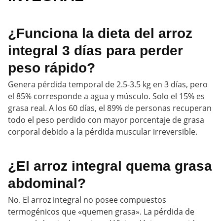
¿Funciona la dieta del arroz
integral 3 días para perder
peso rápido?
Genera pérdida temporal de 2.5-3.5 kg en 3 días, pero
el 85% corresponde a agua y músculo. Solo el 15% es
grasa real. A los 60 días, el 89% de personas recuperan
todo el peso perdido con mayor porcentaje de grasa
corporal debido a la pérdida muscular irreversible.
¿El arroz integral quema grasa
abdominal?
No. El arroz integral no posee compuestos
termogénicos que «quemen grasa». La pérdida de