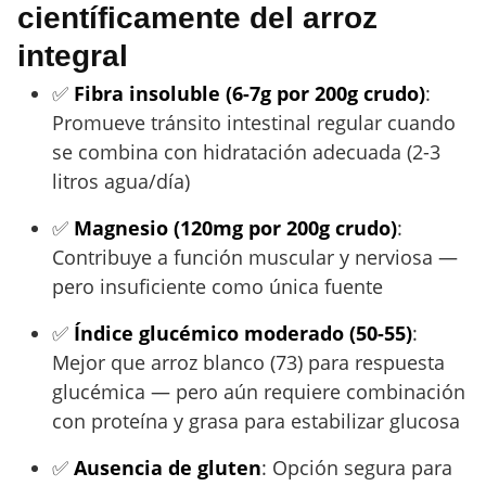
científicamente del arroz
integral
✅
Fibra insoluble (6-7g por 200g crudo)
:
Promueve tránsito intestinal regular cuando
se combina con hidratación adecuada (2-3
litros agua/día)
✅
Magnesio (120mg por 200g crudo)
:
Contribuye a función muscular y nerviosa —
pero insuficiente como única fuente
✅
Índice glucémico moderado (50-55)
:
Mejor que arroz blanco (73) para respuesta
glucémica — pero aún requiere combinación
con proteína y grasa para estabilizar glucosa
✅
Ausencia de gluten
: Opción segura para