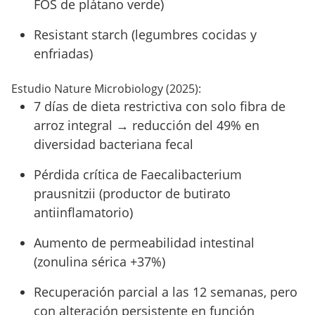
FOS de plátano verde)
Resistant starch (legumbres cocidas y
enfriadas)
Estudio Nature Microbiology (2025):
7 días de dieta restrictiva con solo fibra de
arroz integral → reducción del 49% en
diversidad bacteriana fecal
Pérdida crítica de Faecalibacterium
prausnitzii (productor de butirato
antiinflamatorio)
Aumento de permeabilidad intestinal
(zonulina sérica +37%)
Recuperación parcial a las 12 semanas, pero
con alteración persistente en función