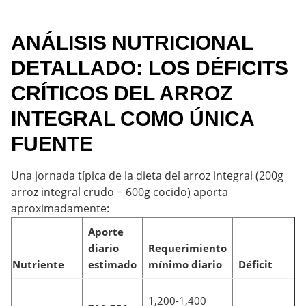
ANÁLISIS NUTRICIONAL
DETALLADO: LOS DÉFICITS
CRÍTICOS DEL ARROZ
INTEGRAL COMO ÚNICA
FUENTE
Una jornada típica de la dieta del arroz integral (200g
arroz integral crudo = 600g cocido) aporta
aproximadamente:
Aporte
diario
Requerimiento
Nutriente
estimado
mínimo diario
Déficit
1,200-1,400