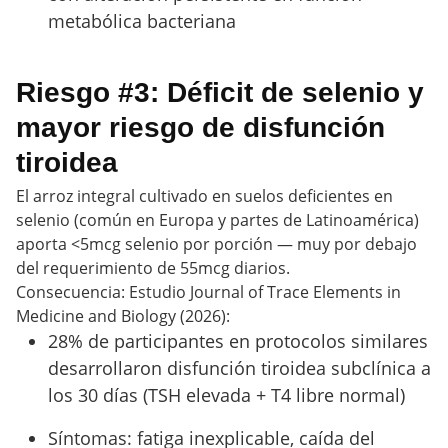
metabólica bacteriana
Riesgo #3: Déficit de selenio y
mayor riesgo de disfunción
tiroidea
El arroz integral cultivado en suelos deficientes en
selenio (común en Europa y partes de Latinoamérica)
aporta <5mcg selenio por porción — muy por debajo
del requerimiento de 55mcg diarios.
Consecuencia: Estudio Journal of Trace Elements in
Medicine and Biology (2026):
28% de participantes en protocolos similares
desarrollaron disfunción tiroidea subclínica a
los 30 días (TSH elevada + T4 libre normal)
Síntomas: fatiga inexplicable, caída del