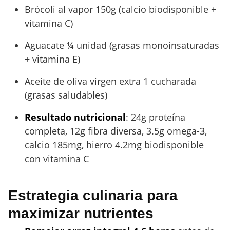
Brócoli al vapor 150g (calcio biodisponible +
vitamina C)
Aguacate ¼ unidad (grasas monoinsaturadas
+ vitamina E)
Aceite de oliva virgen extra 1 cucharada
(grasas saludables)
Resultado nutricional
: 24g proteína
completa, 12g fibra diversa, 3.5g omega-3,
calcio 185mg, hierro 4.2mg biodisponible
con vitamina C
Estrategia culinaria para
maximizar nutrientes