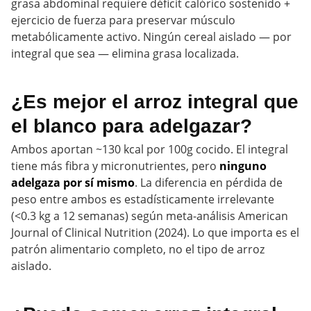
grasa abdominal requiere déficit calórico sostenido +
ejercicio de fuerza para preservar músculo
metabólicamente activo. Ningún cereal aislado — por
integral que sea — elimina grasa localizada.
¿Es mejor el arroz integral que
el blanco para adelgazar?
Ambos aportan ~130 kcal por 100g cocido. El integral
tiene más fibra y micronutrientes, pero
ninguno
adelgaza por sí mismo
. La diferencia en pérdida de
peso entre ambos es estadísticamente irrelevante
(<0.3 kg a 12 semanas) según meta-análisis American
Journal of Clinical Nutrition (2024). Lo que importa es el
patrón alimentario completo, no el tipo de arroz
aislado.