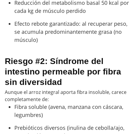
Reducción del metabolismo basal 50 kcal por
cada kg de músculo perdido
Efecto rebote garantizado: al recuperar peso,
se acumula predominantemente grasa (no
músculo)
Riesgo #2: Síndrome del
intestino permeable por fibra
sin diversidad
Aunque el arroz integral aporta fibra insoluble, carece
completamente de:
Fibra soluble (avena, manzana con cáscara,
legumbres)
Prebióticos diversos (inulina de cebolla/ajo,