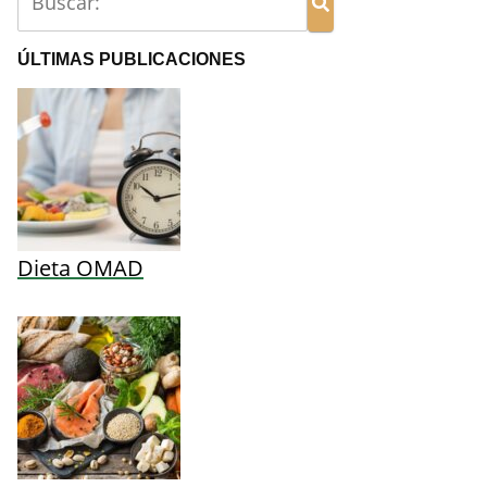
ÚLTIMAS PUBLICACIONES
Dieta OMAD