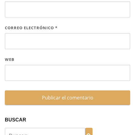
CORREO ELECTRÓNICO
*
WEB
BUSCAR