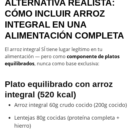
ALTERNATIVA REALISTA:
CÓMO INCLUIR ARROZ
INTEGRAL EN UNA
ALIMENTACIÓN COMPLETA
El arroz integral SÍ tiene lugar legítimo en tu
alimentación — pero como
componente de platos
equilibrados
, nunca como base exclusiva:
Plato equilibrado con arroz
integral (520 kcal)
Arroz integral 60g crudo cocido (200g cocido)
Lentejas 80g cocidas (proteína completa +
hierro)