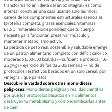
transformarlo en «dieta del arroz integral» es como
intentar construir una casa usando solo ladrillos:
carece de los componentes estructurales esenciales
(proteína completa, grasas esenciales, vitaminas
B12/D, minerales biodisponibles) que tu cuerpo
necesita para funcionar, preservar músculo y
mantener metabolismo activo.
La pérdida de peso real, sostenible y saludable emerge
de un patrón alimentario completo con déficit calórico
moderado (300-500 kcal/día) + suficiencia proteica (1.6-
2.2g/kg) + ejercicio de fuerza 2-3x/semana — no de
protocolos restrictivos basados en un solo cereal, por
«integral» que parezca.
Descubre la verdad sobre otras mono-dietas
peligrosas
:
Mono-dietas peligros y realidad científica:
por qué los protocolos basados en 1-2 alimentos
destruyen tu metabolismo y cómo identificarlas antes
de caer