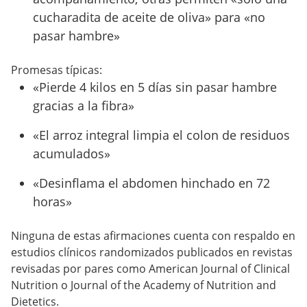
cucharadita de aceite de oliva» para «no
pasar hambre»
Promesas típicas:
«Pierde 4 kilos en 5 días sin pasar hambre
gracias a la fibra»
«El arroz integral limpia el colon de residuos
acumulados»
«Desinflama el abdomen hinchado en 72
horas»
Ninguna de estas afirmaciones cuenta con respaldo en
estudios clínicos randomizados publicados en revistas
revisadas por pares como American Journal of Clinical
Nutrition o Journal of the Academy of Nutrition and
Dietetics.