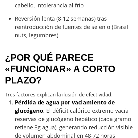
cabello, intolerancia al frío
Reversión lenta (8-12 semanas) tras
reintroducción de fuentes de selenio (Brasil
nuts, legumbres)
¿POR QUÉ PARECE
«FUNCIONAR» A CORTO
PLAZO?
Tres factores explican la ilusión de efectividad:
Pérdida de agua por vaciamiento de
glucógeno
: El déficit calórico extremo vacía
reservas de glucógeno hepático (cada gramo
retiene 3g agua), generando reducción visible
de volumen abdominal en 48-72 horas