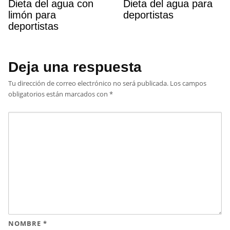
Dieta del agua con
Dieta del agua para
limón para
deportistas
deportistas
Deja una respuesta
Tu dirección de correo electrónico no será publicada.
Los campos
obligatorios están marcados con
*
NOMBRE
*