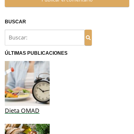
BUSCAR
ÚLTIMAS PUBLICACIONES
Dieta OMAD