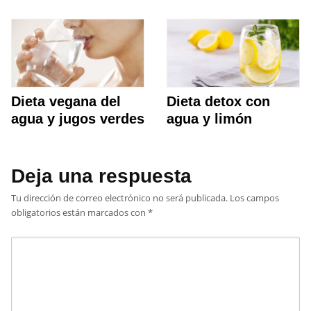
Dieta vegana del
Dieta detox con
agua y jugos verdes
agua y limón
Deja una respuesta
Tu dirección de correo electrónico no será publicada.
Los campos
obligatorios están marcados con
*