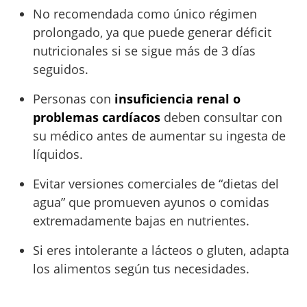
No recomendada como único régimen
prolongado, ya que puede generar déficit
nutricionales si se sigue más de 3 días
seguidos.
Personas con
insuficiencia renal o
problemas cardíacos
deben consultar con
su médico antes de aumentar su ingesta de
líquidos.
Evitar versiones comerciales de “dietas del
agua” que promueven ayunos o comidas
extremadamente bajas en nutrientes.
Si eres intolerante a lácteos o gluten, adapta
los alimentos según tus necesidades.