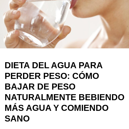
DIETA DEL AGUA PARA
PERDER PESO: CÓMO
BAJAR DE PESO
NATURALMENTE BEBIENDO
MÁS AGUA Y COMIENDO
SANO