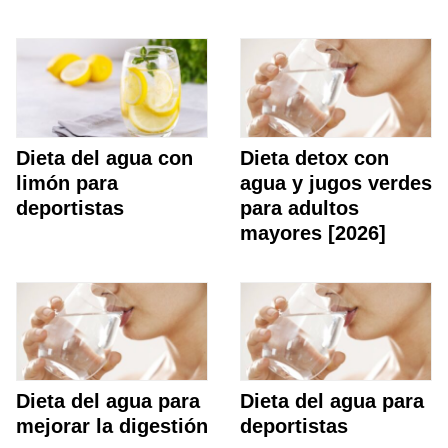
Dieta del agua con
Dieta detox con
limón para
agua y jugos verdes
deportistas
para adultos
mayores [2026]
Dieta del agua para
Dieta del agua para
mejorar la digestión
deportistas