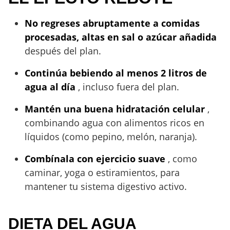
No regreses abruptamente a comidas
procesadas, altas en sal o azúcar añadida
después del plan.
Continúa bebiendo al menos 2 litros de
agua al día
, incluso fuera del plan.
Mantén una buena hidratación celular
,
combinando agua con alimentos ricos en
líquidos (como pepino, melón, naranja).
Combínala con ejercicio suave
, como
caminar, yoga o estiramientos, para
mantener tu sistema digestivo activo.
DIETA DEL AGUA