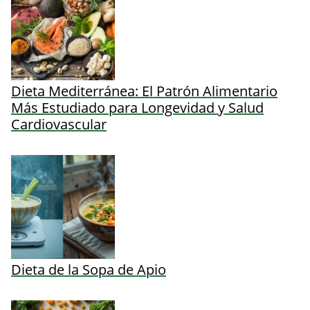
Dieta Mediterránea: El Patrón Alimentario
Más Estudiado para Longevidad y Salud
Cardiovascular
Dieta de la Sopa de Apio