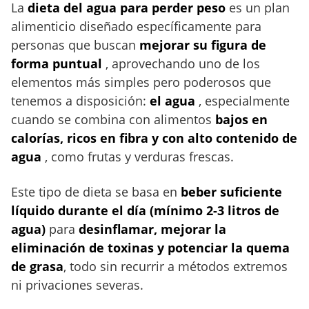
La
dieta del agua para perder peso
es un plan
alimenticio diseñado específicamente para
personas que buscan
mejorar su figura de
forma puntual
, aprovechando uno de los
elementos más simples pero poderosos que
tenemos a disposición:
el agua
, especialmente
cuando se combina con alimentos
bajos en
calorías, ricos en fibra y con alto contenido de
agua
, como frutas y verduras frescas.
Este tipo de dieta se basa en
beber suficiente
líquido durante el día (mínimo 2-3 litros de
agua)
para
desinflamar, mejorar la
eliminación de toxinas y potenciar la quema
de grasa
, todo sin recurrir a métodos extremos
ni privaciones severas.