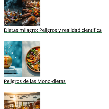
Dietas milagro: Peligros y realidad cientifica
Peligros de las Mono-dietas