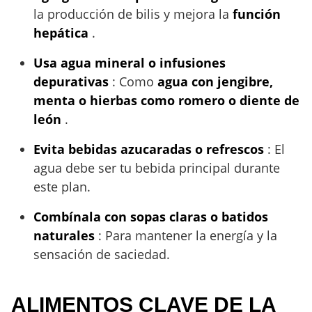
la producción de bilis y mejora la
función
hepática
.
Usa agua mineral o infusiones
depurativas
: Como
agua con jengibre,
menta o hierbas como romero o diente de
león
.
Evita bebidas azucaradas o refrescos
: El
agua debe ser tu bebida principal durante
este plan.
Combínala con sopas claras o batidos
naturales
: Para mantener la energía y la
sensación de saciedad.
ALIMENTOS CLAVE DE LA