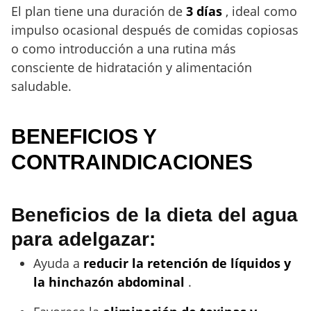
El plan tiene una duración de
3 días
, ideal como
impulso ocasional después de comidas copiosas
o como introducción a una rutina más
consciente de hidratación y alimentación
saludable.
BENEFICIOS Y
CONTRAINDICACIONES
Beneficios de la dieta del agua
para adelgazar:
Ayuda a
reducir la retención de líquidos y
la hinchazón abdominal
.