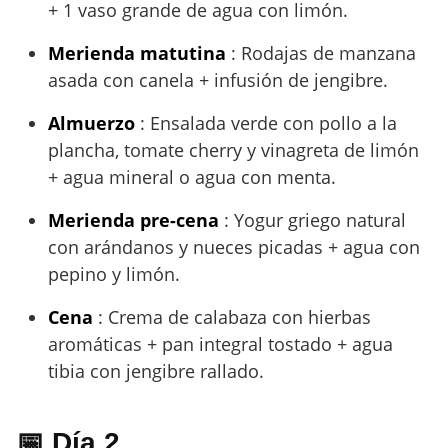
+ 1 vaso grande de agua con limón.
Merienda matutina
: Rodajas de manzana
asada con canela + infusión de jengibre.
Almuerzo
: Ensalada verde con pollo a la
plancha, tomate cherry y vinagreta de limón
+ agua mineral o agua con menta.
Merienda pre-cena
: Yogur griego natural
con arándanos y nueces picadas + agua con
pepino y limón.
Cena
: Crema de calabaza con hierbas
aromáticas + pan integral tostado + agua
tibia con jengibre rallado.
📅 Día 2