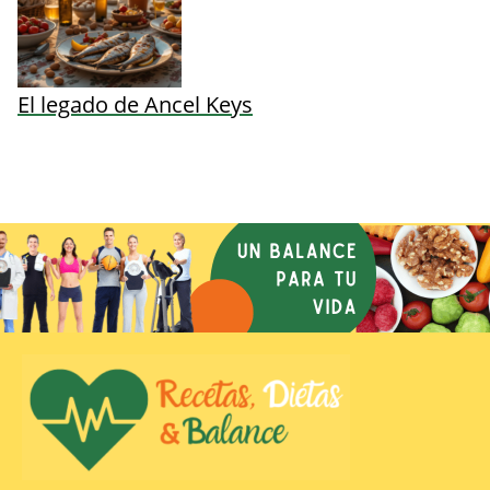
El legado de Ancel Keys