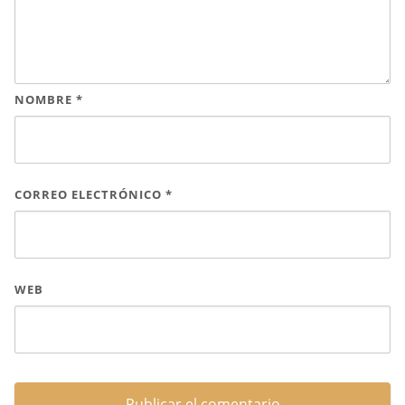
NOMBRE
*
CORREO ELECTRÓNICO
*
WEB