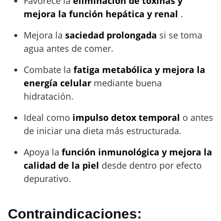
Favorece la
eliminación de toxinas y
mejora la función hepática y renal
.
Mejora la
saciedad prolongada
si se toma
agua antes de comer.
Combate la
fatiga metabólica y mejora la
energía celular
mediante buena
hidratación.
Ideal como
impulso detox temporal
o antes
de iniciar una dieta más estructurada.
Apoya la
función inmunológica y mejora la
calidad de la piel
desde dentro por efecto
depurativo.
Contraindicaciones: